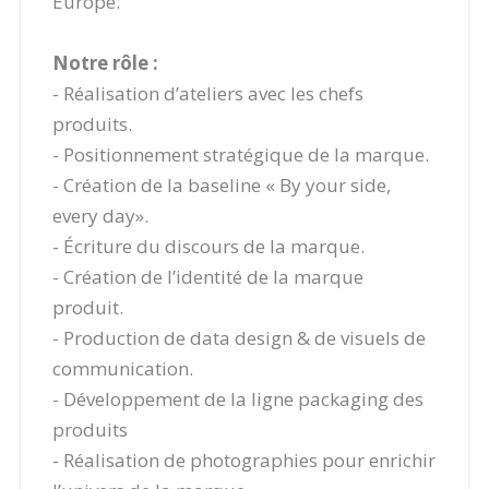
Europe.
Notre rôle :
- Réalisation d’ateliers avec les chefs
produits.
- Positionnement stratégique de la marque.
- Création de la baseline « By your side,
every day».
- Écriture du discours de la marque.
- Création de l’identité de la marque
produit.
- Production de data design & de visuels de
communication.
- Développement de la ligne packaging des
produits
- Réalisation de photographies pour enrichir