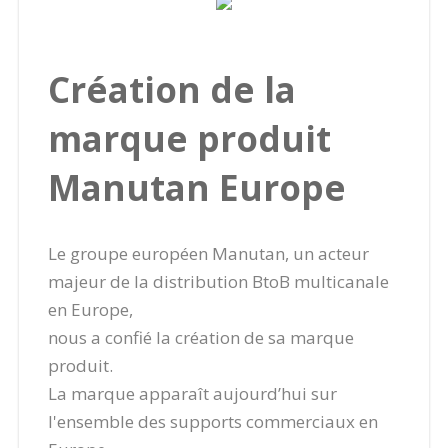
Création de la
marque produit
Manutan Europe
Le groupe européen Manutan, un acteur
majeur de la distribution BtoB multicanale
en Europe,
nous a confié la création de sa marque
produit.
La marque apparaît aujourd’hui sur
l'ensemble des supports commerciaux en