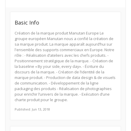
Basic Info
Création de la marque produit Manutan Europe Le
groupe européen Manutan nous a confié la création de
sa marque produit. La marque apparaît aujourd’hui sur
l'ensemble des supports commerciaux en Europe. Notre
rôle : - Réalisation d’ateliers avec les chefs produits. -
Positionnement stratégique de la marque. - Création de
la baseline « By your side, every day». - Écriture du
discours de la marque. - Création de l’identité de la
marque produit. - Production de data design & de visuels
de communication. - Développement de la ligne
packaging des produits - Réalisation de photographies
pour enrichir l’univers de la marque. - Exécution d’une
charte produit pour le groupe.
Published: Jun 13, 2018