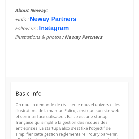
About Neway:
Neway Partners
+info :
Instagram
Follow us :
Illustrations & photos
:
Neway Partners
Basic Info
On nous a demandé de réaliser le nouvel univers et les
illustrations de la marque Ealico, ainsi que son site web
et son interface utilisateur. Ealico est une startup
française qui simplifie la gestion des risques des
entreprises. La startup Ealico s'est fixé l'objectif de
simplifier cette gestion réglementaire. Pour y parvenir,