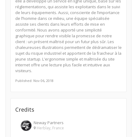
elle a développé un service en ligne unique, basé sur les
réglementations, qui assiste les exploitants dans le suivi
de leurs équipements. Aussi, consciente de l’importance
de l’homme dans ce milieu, une équipe spécialisée
assiste ses clients dans leurs efforts de mise en
conformité. Nous avons apporté une simplicité
graphique pour rendre visible la promesse de notre
client : un présent maîtrisé pour un futur plus sûr. Les
chaleureuses illustrations permettent de dédramatiser le
sujet du risque industriel et apportent de la fraicheur à la
jeune startup. L'ergonomie simple et maîtrisée du site
internet offre une lecture plus facile et intuitive aux
visiteurs.
Published: Nov 06, 2018
Credits
Neway Partners
Herblay, France