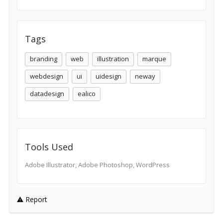
Tags
branding
web
illustration
marque
webdesign
ui
uidesign
neway
datadesign
ealico
Tools Used
Adobe Illustrator, Adobe Photoshop, WordPress
Report