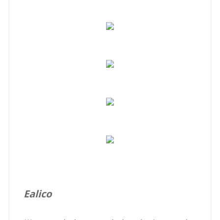
Ealico