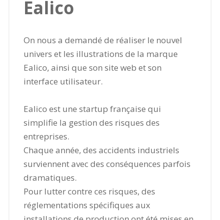
Ealico
On nous a demandé de réaliser le nouvel
univers et les illustrations de la marque
Ealico, ainsi que son site web et son
interface utilisateur.
Ealico est une startup française qui
simplifie la gestion des risques des
entreprises.
Chaque année, des accidents industriels
surviennent avec des conséquences parfois
dramatiques.
Pour lutter contre ces risques, des
réglementations spécifiques aux
installations de production ont été mises en