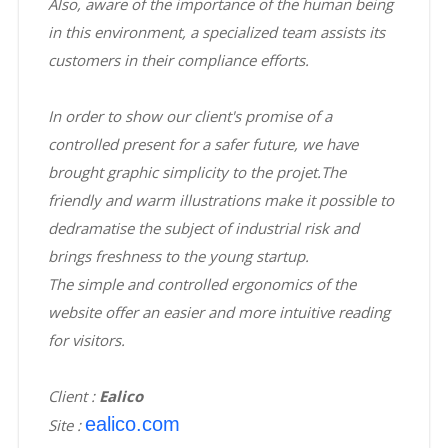
Also, aware of the importance of the human being
in this environment, a specialized team assists its
customers in their compliance efforts.
In order to show our client's promise of a
controlled present for a safer future, we have
brought graphic simplicity to the projet.The
friendly and warm illustrations make it possible to
dedramatise the subject of industrial risk and
brings freshness to the young startup.
The simple and controlled ergonomics of the
website offer an easier and more intuitive reading
for visitors.
Client :
Ealico
ealico.com
Site :