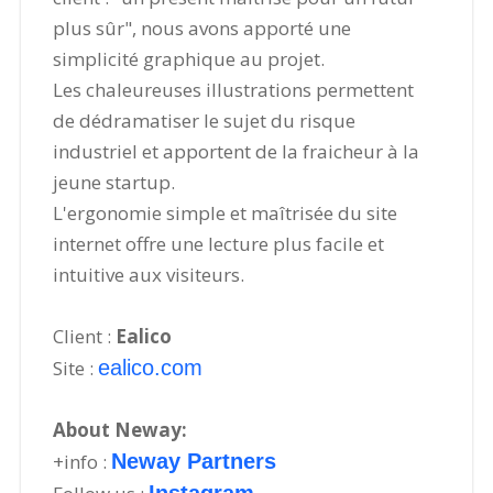
plus sûr", nous avons apporté une
simplicité graphique au projet.
Les chaleureuses illustrations permettent
de dédramatiser le sujet du risque
industriel et apportent de la fraicheur à la
jeune startup.
L'ergonomie simple et maîtrisée du site
internet offre une lecture plus facile et
intuitive aux visiteurs.
Client :
Ealico
Site :
ealico.com
About Neway:
+info :
Neway Partners