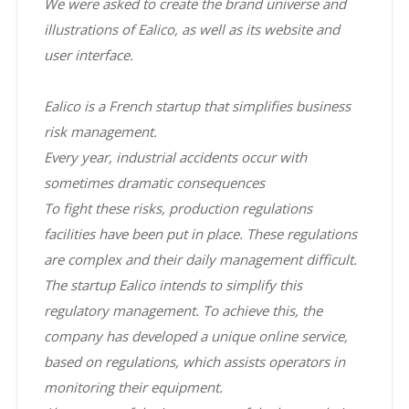
We were asked to create the brand universe and
illustrations of Ealico, as well as its website and
user interface.
Ealico is a French startup that simplifies business
risk management.
Every year, industrial accidents occur with
sometimes dramatic consequences
To fight these risks, production regulations
facilities have been put in place. These regulations
are complex and their daily management difficult.
The startup Ealico intends to simplify this
regulatory management. To achieve this, the
company has developed a unique online service,
based on regulations, which assists operators in
monitoring their equipment.