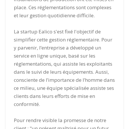
place. Ces réglementations sont complexes
et leur gestion quotidienne difficile.
La startup Ealico s'est fixé l'objectif de
simplifier cette gestion réglementaire. Pour
y parvenir, l’entreprise a développé un
service en ligne unique, basé sur les
réglementations, qui assiste les exploitants
dans le suivi de leurs équipements. Aussi,
consciente de l’importance de l’homme dans
ce milieu, une équipe spécialisée assiste ses
clients dans leurs efforts de mise en
conformité.
Pour rendre visible la promesse de notre
client : "un présent maîtrisé pour un futur